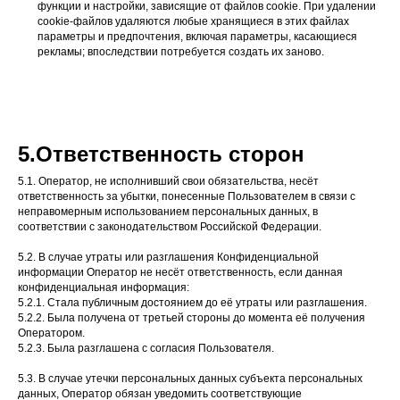
функции и настройки, зависящие от файлов сookie. При удалении
cookie-файлов удаляются любые хранящиеся в этих файлах
параметры и предпочтения, включая параметры, касающиеся
рекламы; впоследствии потребуется создать их заново.
5.Ответственность сторон
5.1. Оператор, не исполнивший свои обязательства, несёт
ответственность за убытки, понесенные Пользователем в связи с
неправомерным использованием персональных данных, в
соответствии с законодательством Российской Федерации.
5.2. В случае утраты или разглашения Конфиденциальной
информации Оператор не несёт ответственность, если данная
конфиденциальная информация:
5.2.1. Стала публичным достоянием до её утраты или разглашения.
5.2.2. Была получена от третьей стороны до момента её получения
Оператором.
5.2.3. Была разглашена с согласия Пользователя.
5.3. В случае утечки персональных данных субъекта персональных
данных, Оператор обязан уведомить соответствующие