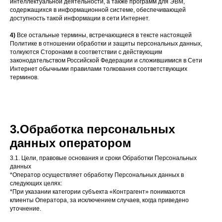
интеллектуальной деятельности, а также программ для ЭВМ,
содержащихся в информационной системе, обеспечивающей
доступность такой информации в сети Интернет.
4)
Все остальные термины, встречающиеся в тексте настоящей
Политике в отношении обработки и защиты персональных данных,
толкуются Сторонами в соответствии с действующим
законодательством Российской Федерации и сложившимися в Сети
Интернет обычными правилами толкования соответствующих
терминов.
3.Обработка персональных
данных оператором
3.1. Цели, правовые основания и сроки Обработки Персональных
данных
*Оператор осуществляет обработку Персональных данных в
следующих целях:
*При указании категории субъекта «Контрагент» понимаются
клиенты Оператора, за исключением случаев, когда приведено
уточнение.