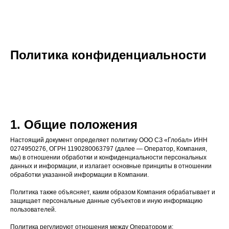
Политика конфиденциальности
1. Общие положения
Настоящий документ определяет политику ООО СЗ «Глобал» ИНН
0274950276, ОГРН 1190280063797 (далее — Оператор, Компания,
мы) в отношении обработки и конфиденциальности персональных
данных и информации, и излагает основные принципы в отношении
обработки указанной информации в Компании.
Политика также объясняет, каким образом Компания обрабатывает и
защищает персональные данные субъектов и иную информацию
пользователей.
Политика регулируют отношения между Оператором и: