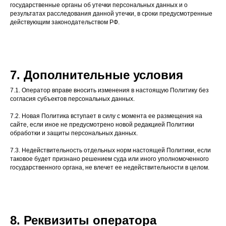
государственные органы об утечки персональных данных и о
результатах расследования данной утечки, в сроки предусмотренные
действующим законодательством РФ.
7. Дополнительные условия
7.1. Оператор вправе вносить изменения в настоящую Политику без
согласия субъектов персональных данных.
7.2. Новая Политика вступает в силу с момента ее размещения на
сайте, если иное не предусмотрено новой редакцией Политики
обработки и защиты персональных данных.
7.3. Недействительность отдельных норм настоящей Политики, если
таковое будет признано решением суда или иного уполномоченного
государственного органа, не влечет ее недействительности в целом.
8. Реквизиты оператора